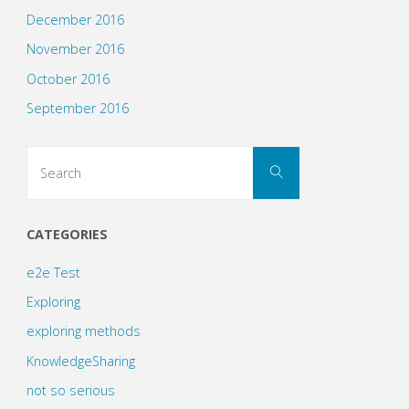
December 2016
November 2016
October 2016
September 2016
Search
Search
for:
CATEGORIES
e2e Test
Exploring
exploring methods
KnowledgeSharing
not so serious