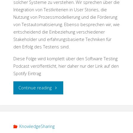
solcher Systeme zu verstehen. Wir sprechen über die
Integration von Testkriterien in User Stories, die
Nutzung von Prozessmodellierung und die Förderung
von Testautomatisierung. Ebenso besprechen wir, wie
entscheidend die Einbeziehung verschiedener
Stakeholder und erfahrungsbasierte Techniken für
den Erfolg des Testens sind.
Diese Folge wird komplett über den Software Testing
Podcast veröffentlicht, hier daher nur der Link auf den
Spotify Eintrag
"Enterprise
Continue reading
Testing"
KnowledgeSharing