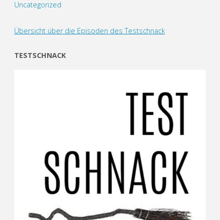
Uncategorized
Übersicht über die Episoden des Testschnack
TESTSCHNACK