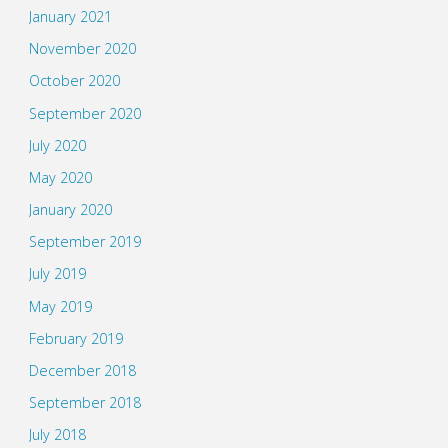
January 2021
November 2020
October 2020
September 2020
July 2020
May 2020
January 2020
September 2019
July 2019
May 2019
February 2019
December 2018
September 2018
July 2018