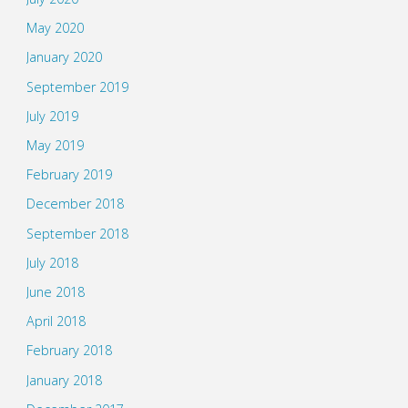
May 2020
January 2020
September 2019
July 2019
May 2019
February 2019
December 2018
September 2018
July 2018
June 2018
April 2018
February 2018
January 2018