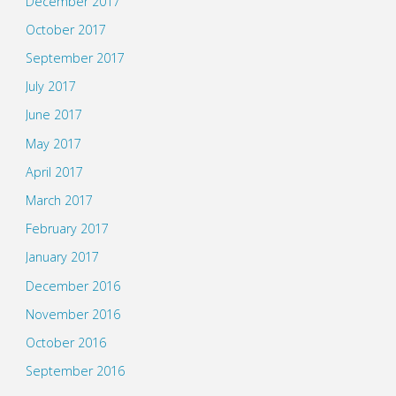
December 2017
October 2017
September 2017
July 2017
June 2017
May 2017
April 2017
March 2017
February 2017
January 2017
December 2016
November 2016
October 2016
September 2016