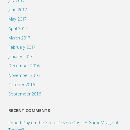
July 2017
June 2017
May 2017
April 2017
March 2017
February 2017
January 2017
December 2016
November 2016
October 2016
September 2016
RECENT COMMENTS
Robert Day
on
The Sec in DevSecOps – A Gaulic Village of
Testing?