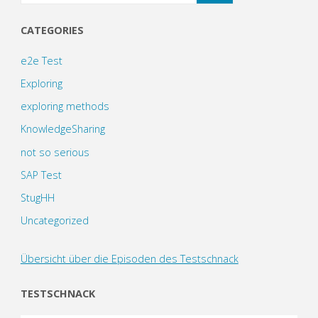
CATEGORIES
e2e Test
Exploring
exploring methods
KnowledgeSharing
not so serious
SAP Test
StugHH
Uncategorized
Übersicht über die Episoden des Testschnack
TESTSCHNACK