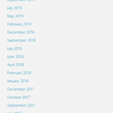
July 2019
May 2019
February 2019
December 2018
September 2018
July 2018
June 2018
April 2018
February 2018
January 2018
December 2017
October 2017
September 2017