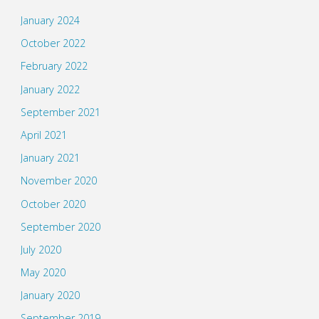
January 2024
October 2022
February 2022
January 2022
September 2021
April 2021
January 2021
November 2020
October 2020
September 2020
July 2020
May 2020
January 2020
September 2019