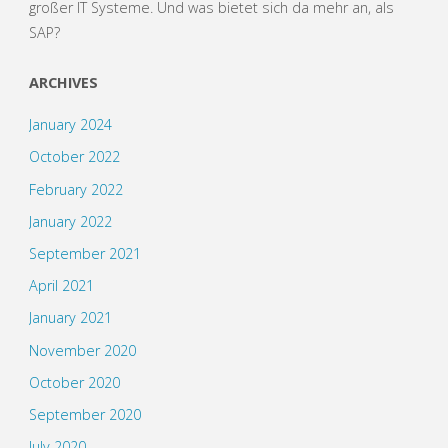
großer IT Systeme. Und was bietet sich da mehr an, als
SAP?
ARCHIVES
January 2024
October 2022
February 2022
January 2022
September 2021
April 2021
January 2021
November 2020
October 2020
September 2020
July 2020