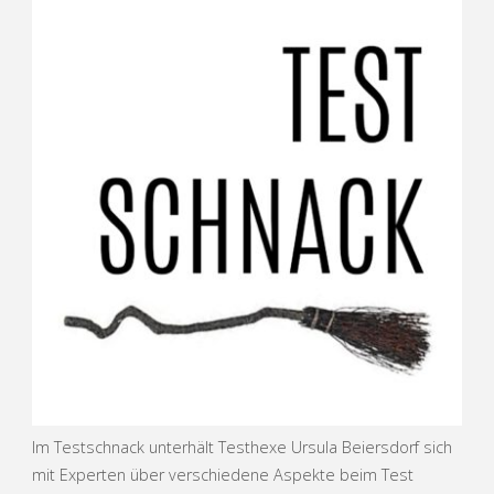
Im Testschnack unterhält Testhexe Ursula Beiersdorf sich
mit Experten über verschiedene Aspekte beim Test