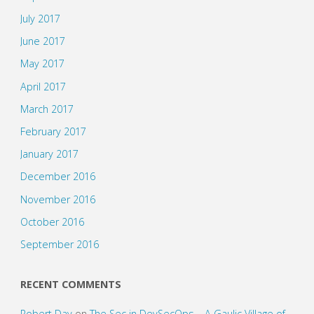
July 2017
June 2017
May 2017
April 2017
March 2017
February 2017
January 2017
December 2016
November 2016
October 2016
September 2016
RECENT COMMENTS
Robert Day
on
The Sec in DevSecOps – A Gaulic Village of