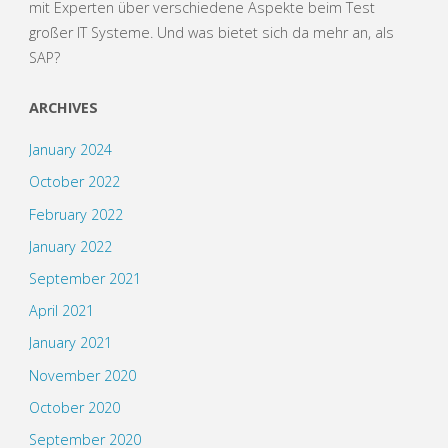
mit Experten über verschiedene Aspekte beim Test
großer IT Systeme. Und was bietet sich da mehr an, als
SAP?
ARCHIVES
January 2024
October 2022
February 2022
January 2022
September 2021
April 2021
January 2021
November 2020
October 2020
September 2020