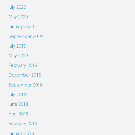
July 2020
May 2020
January 2020
September 2019
July 2019
May 2019
February 2019
December 2018
September 2018
July 2018
June 2018
April 2018
February 2018
January 2018