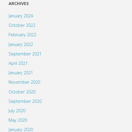
ARCHIVES
January 2024
October 2022
February 2022
January 2022
September 2021
April 2021
January 2021
November 2020
October 2020
September 2020
July 2020
May 2020
January 2020