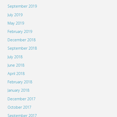
September 2019
July 2019
May 2019
February 2019
December 2018
September 2018
July 2018
June 2018
April 2018
February 2018
January 2018
December 2017
October 2017
September 2017