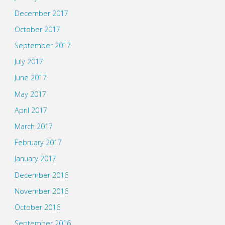
December 2017
October 2017
September 2017
July 2017
June 2017
May 2017
April 2017
March 2017
February 2017
January 2017
December 2016
November 2016
October 2016
September 2016