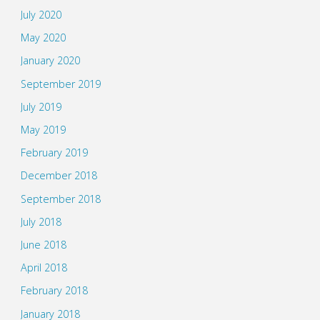
July 2020
May 2020
January 2020
September 2019
July 2019
May 2019
February 2019
December 2018
September 2018
July 2018
June 2018
April 2018
February 2018
January 2018