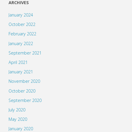
ARCHIVES
January 2024
October 2022
February 2022
January 2022
September 2021
April 2021
January 2021
November 2020
October 2020
September 2020
July 2020
May 2020
January 2020