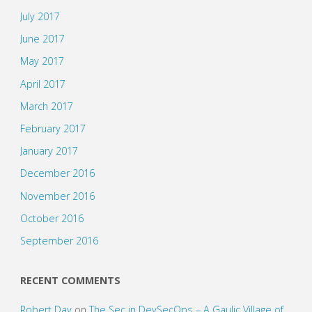
July 2017
June 2017
May 2017
April 2017
March 2017
February 2017
January 2017
December 2016
November 2016
October 2016
September 2016
RECENT COMMENTS
Robert Day
on
The Sec in DevSecOps – A Gaulic Village of