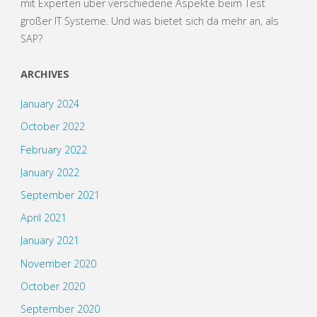
mit Experten über verschiedene Aspekte beim Test
großer IT Systeme. Und was bietet sich da mehr an, als
SAP?
ARCHIVES
January 2024
October 2022
February 2022
January 2022
September 2021
April 2021
January 2021
November 2020
October 2020
September 2020