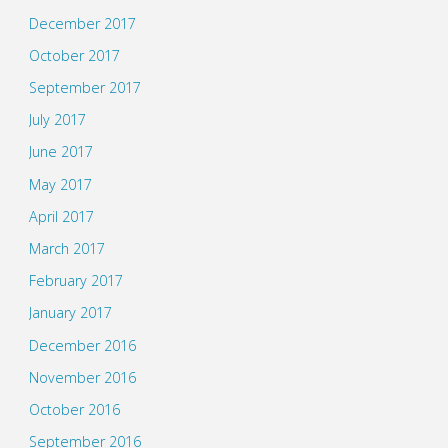
December 2017
October 2017
September 2017
July 2017
June 2017
May 2017
April 2017
March 2017
February 2017
January 2017
December 2016
November 2016
October 2016
September 2016