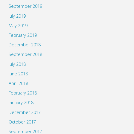
September 2019
July 2019
May 2019
February 2019
December 2018
September 2018
July 2018
June 2018
April 2018
February 2018
January 2018
December 2017
October 2017
September 2017