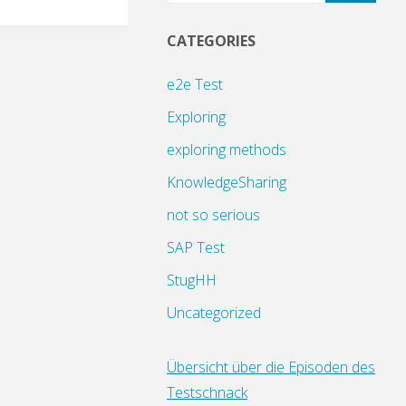
CATEGORIES
e2e Test
Exploring
exploring methods
KnowledgeSharing
not so serious
SAP Test
StugHH
Uncategorized
Übersicht über die Episoden des
Testschnack