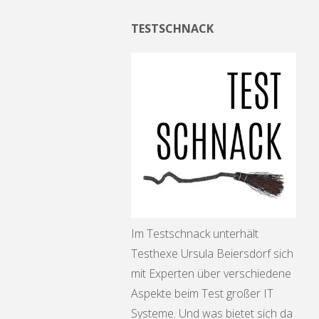
TESTSCHNACK
Im Testschnack unterhält
Testhexe Ursula Beiersdorf sich
mit Experten über verschiedene
Aspekte beim Test großer IT
Systeme. Und was bietet sich da