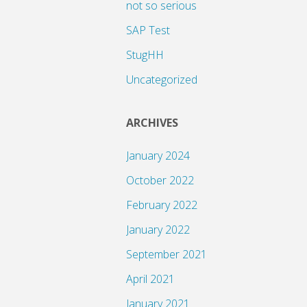
not so serious
SAP Test
StugHH
Uncategorized
ARCHIVES
January 2024
October 2022
February 2022
January 2022
September 2021
April 2021
January 2021