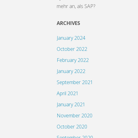
mehr an, als SAP?
ARCHIVES
January 2024
October 2022
February 2022
January 2022
September 2021
April 2021
January 2021
November 2020
October 2020
September 2020