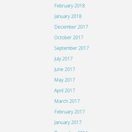
February 2018
January 2018
December 2017
October 2017
September 2017
July 2017
June 2017
May 2017
April 2017
March 2017
February 2017
January 2017