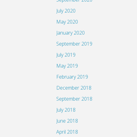
July 2020
May 2020
January 2020
September 2019
July 2019
May 2019
February 2019
December 2018
September 2018
July 2018
June 2018
April 2018