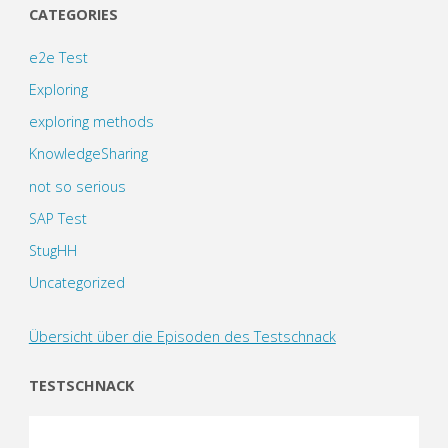
CATEGORIES
e2e Test
Exploring
exploring methods
KnowledgeSharing
not so serious
SAP Test
StugHH
Uncategorized
Übersicht über die Episoden des Testschnack
TESTSCHNACK