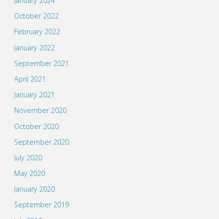
January 2024
October 2022
February 2022
January 2022
September 2021
April 2021
January 2021
November 2020
October 2020
September 2020
July 2020
May 2020
January 2020
September 2019