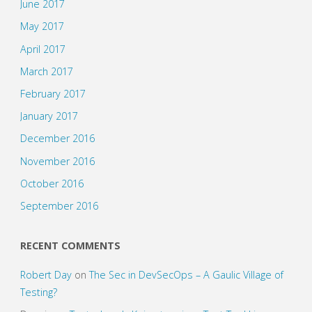
June 2017
May 2017
April 2017
March 2017
February 2017
January 2017
December 2016
November 2016
October 2016
September 2016
RECENT COMMENTS
Robert Day
on
The Sec in DevSecOps – A Gaulic Village of
Testing?