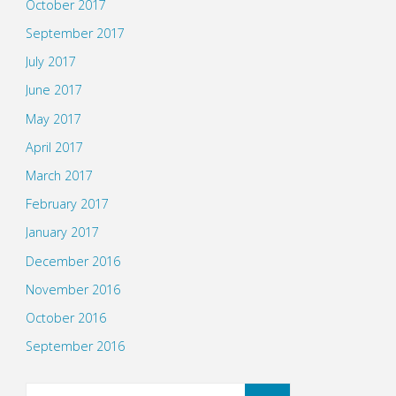
October 2017
September 2017
July 2017
June 2017
May 2017
April 2017
March 2017
February 2017
January 2017
December 2016
November 2016
October 2016
September 2016
Search