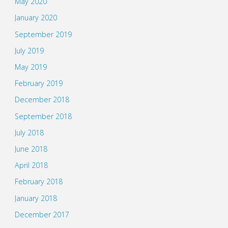
May 2020
January 2020
September 2019
July 2019
May 2019
February 2019
December 2018
September 2018
July 2018
June 2018
April 2018
February 2018
January 2018
December 2017