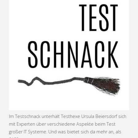
Im Testschnack unterhält Testhexe Ursula Beiersdorf sich
mit Experten über verschiedene Aspekte beim Test
großer IT Systeme. Und was bietet sich da mehr an, als