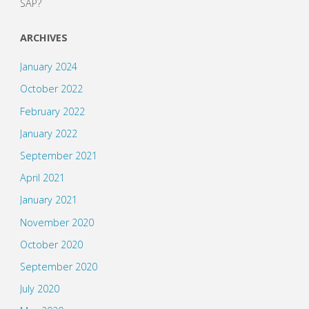
SAP?
ARCHIVES
January 2024
October 2022
February 2022
January 2022
September 2021
April 2021
January 2021
November 2020
October 2020
September 2020
July 2020