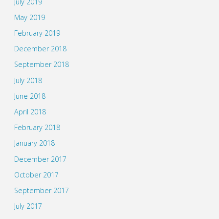
July 2019
May 2019
February 2019
December 2018
September 2018
July 2018
June 2018
April 2018
February 2018
January 2018
December 2017
October 2017
September 2017
July 2017