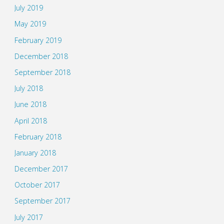
July 2019
May 2019
February 2019
December 2018
September 2018
July 2018
June 2018
April 2018
February 2018
January 2018
December 2017
October 2017
September 2017
July 2017