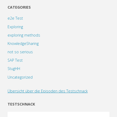
CATEGORIES
e2e Test
Exploring
exploring methods
KnowledgeSharing
not so serious
SAP Test
StugHH
Uncategorized
Übersicht über die Episoden des Testschnack
TESTSCHNACK