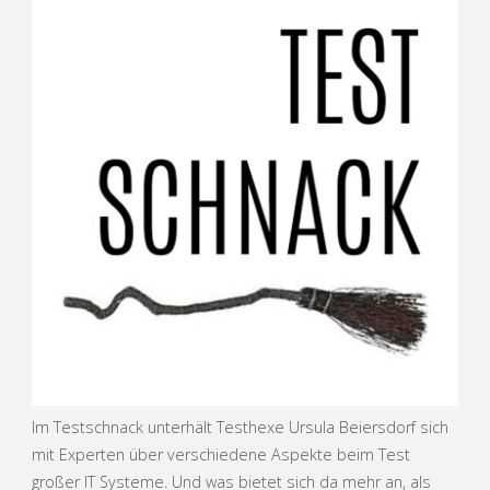
Im Testschnack unterhält Testhexe Ursula Beiersdorf sich
mit Experten über verschiedene Aspekte beim Test
großer IT Systeme. Und was bietet sich da mehr an, als