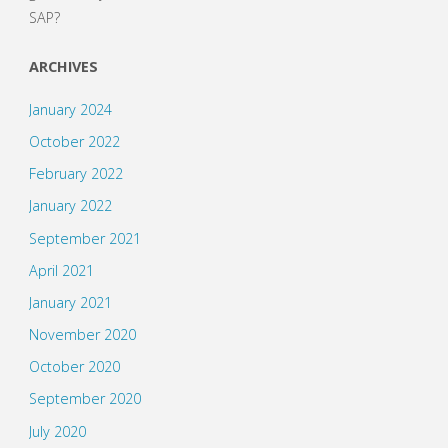
SAP?
ARCHIVES
January 2024
October 2022
February 2022
January 2022
September 2021
April 2021
January 2021
November 2020
October 2020
September 2020
July 2020