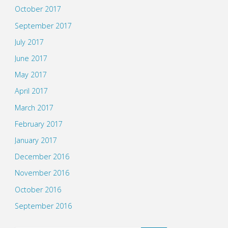
October 2017
September 2017
July 2017
June 2017
May 2017
April 2017
March 2017
February 2017
January 2017
December 2016
November 2016
October 2016
September 2016