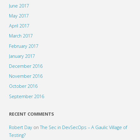
June 2017
May 2017
April 2017
March 2017
February 2017
January 2017
December 2016
November 2016
October 2016
September 2016
RECENT COMMENTS
Robert Day
on
The Sec in DevSecOps – A Gaulic Village of
Testing?