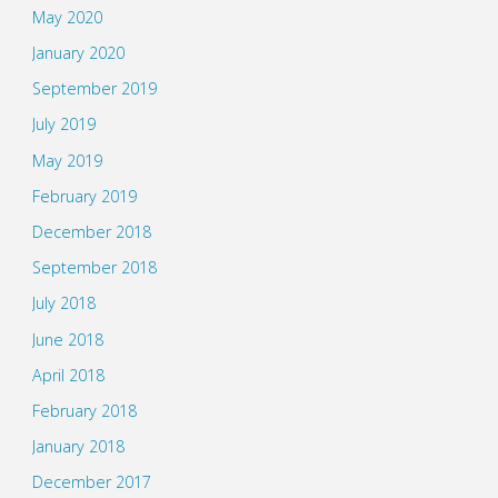
May 2020
January 2020
September 2019
July 2019
May 2019
February 2019
December 2018
September 2018
July 2018
June 2018
April 2018
February 2018
January 2018
December 2017