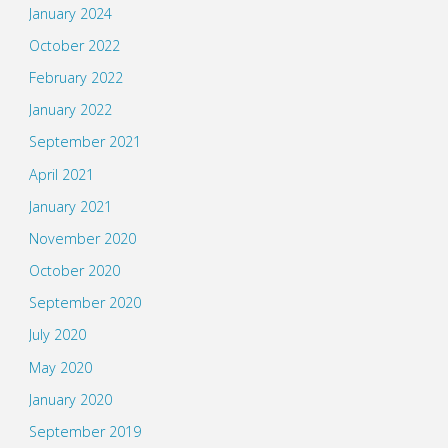
January 2024
October 2022
February 2022
January 2022
September 2021
April 2021
January 2021
November 2020
October 2020
September 2020
July 2020
May 2020
January 2020
September 2019