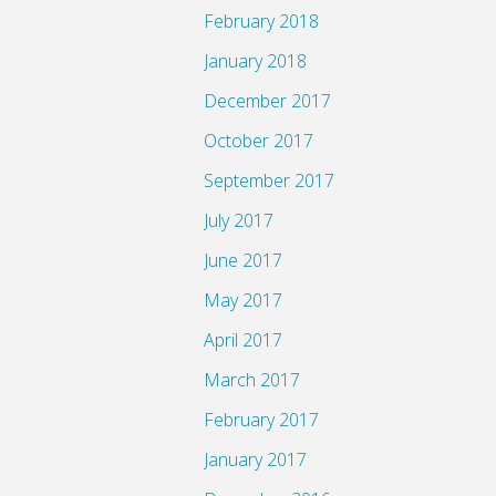
February 2018
January 2018
December 2017
October 2017
September 2017
July 2017
June 2017
May 2017
April 2017
March 2017
February 2017
January 2017