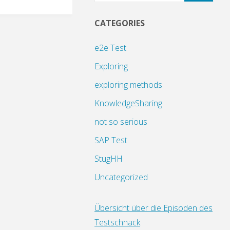
CATEGORIES
e2e Test
Exploring
exploring methods
KnowledgeSharing
not so serious
SAP Test
StugHH
Uncategorized
Übersicht über die Episoden des
Testschnack