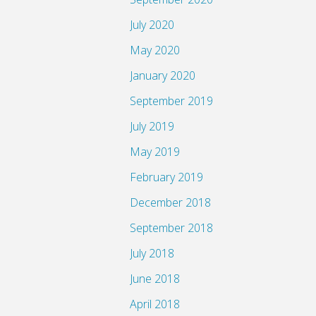
July 2020
May 2020
January 2020
September 2019
July 2019
May 2019
February 2019
December 2018
September 2018
July 2018
June 2018
April 2018