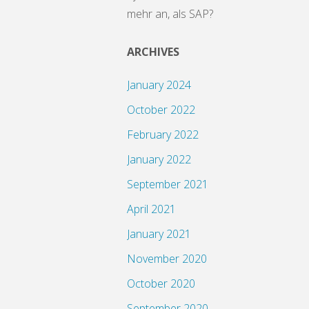
mehr an, als SAP?
ARCHIVES
January 2024
October 2022
February 2022
January 2022
September 2021
April 2021
January 2021
November 2020
October 2020
September 2020