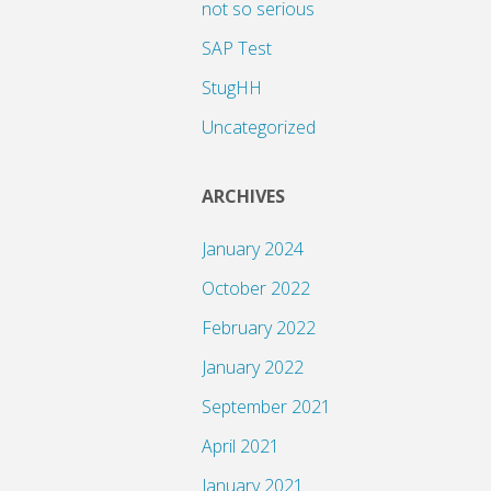
not so serious
SAP Test
StugHH
Uncategorized
ARCHIVES
January 2024
October 2022
February 2022
January 2022
September 2021
April 2021
January 2021