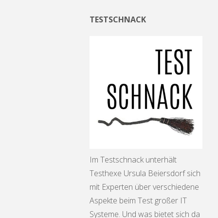
TESTSCHNACK
Im Testschnack unterhält
Testhexe Ursula Beiersdorf sich
mit Experten über verschiedene
Aspekte beim Test großer IT
Systeme. Und was bietet sich da