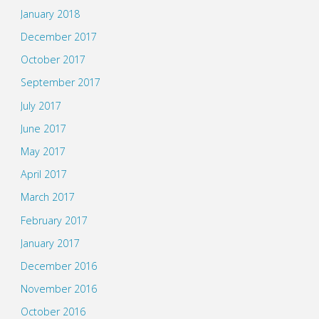
January 2018
December 2017
October 2017
September 2017
July 2017
June 2017
May 2017
April 2017
March 2017
February 2017
January 2017
December 2016
November 2016
October 2016