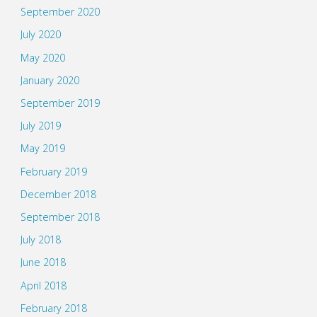
September 2020
July 2020
May 2020
January 2020
September 2019
July 2019
May 2019
February 2019
December 2018
September 2018
July 2018
June 2018
April 2018
February 2018