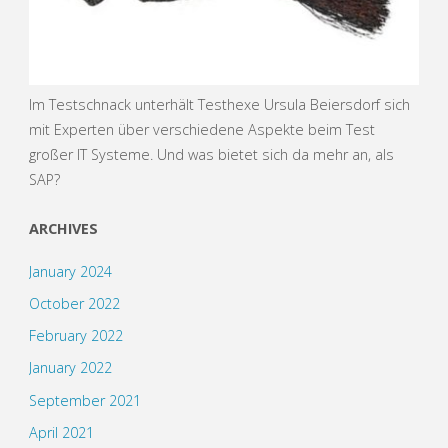
Im Testschnack unterhält Testhexe Ursula Beiersdorf sich
mit Experten über verschiedene Aspekte beim Test
großer IT Systeme. Und was bietet sich da mehr an, als
SAP?
ARCHIVES
January 2024
October 2022
February 2022
January 2022
September 2021
April 2021