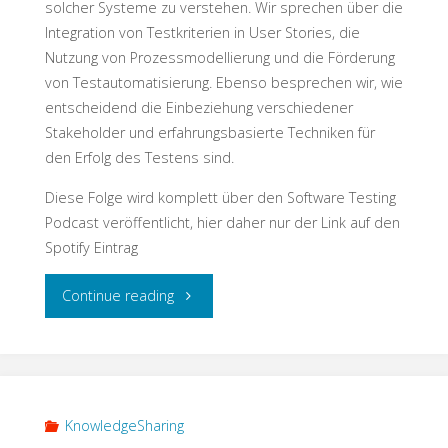
solcher Systeme zu verstehen. Wir sprechen über die
Integration von Testkriterien in User Stories, die
Nutzung von Prozessmodellierung und die Förderung
von Testautomatisierung. Ebenso besprechen wir, wie
entscheidend die Einbeziehung verschiedener
Stakeholder und erfahrungsbasierte Techniken für
den Erfolg des Testens sind.
Diese Folge wird komplett über den Software Testing
Podcast veröffentlicht, hier daher nur der Link auf den
Spotify Eintrag
"Enterprise
Continue reading
Testing"
KnowledgeSharing