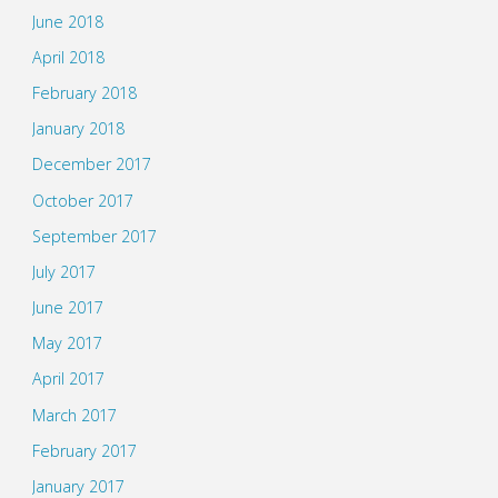
June 2018
April 2018
February 2018
January 2018
December 2017
October 2017
September 2017
July 2017
June 2017
May 2017
April 2017
March 2017
February 2017
January 2017