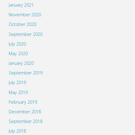
January 2021
November 2020
October 2020
September 2020
July 2020
May 2020
January 2020
September 2019
July 2019
May 2019
February 2019
December 2018
September 2018
July 2018