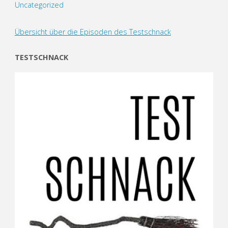
Uncategorized
Übersicht über die Episoden des Testschnack
TESTSCHNACK