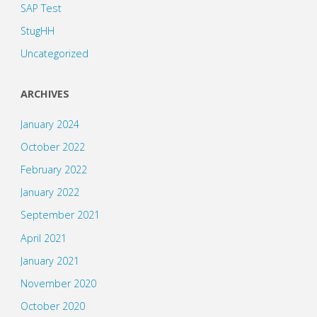
SAP Test
StugHH
Uncategorized
ARCHIVES
January 2024
October 2022
February 2022
January 2022
September 2021
April 2021
January 2021
November 2020
October 2020