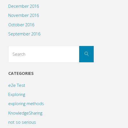
December 2016
November 2016
October 2016
September 2016
Search
Search
for:
CATEGORIES
e2e Test
Exploring
exploring methods
KnowledgeSharing
not so serious