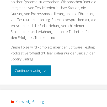
solcher Systeme zu verstehen. Wir sprechen über die
Integration von Testkriterien in User Stories, die
Nutzung von Prozessmodellierung und die Förderung
von Testautomatisierung. Ebenso besprechen wir, wie
entscheidend die Einbeziehung verschiedener
Stakeholder und erfahrungsbasierte Techniken für
den Erfolg des Testens sind.
Diese Folge wird komplett über den Software Testing
Podcast veröffentlicht, hier daher nur der Link auf den
Spotify Eintrag
"Enterprise
Continue reading
Testing"
KnowledgeSharing