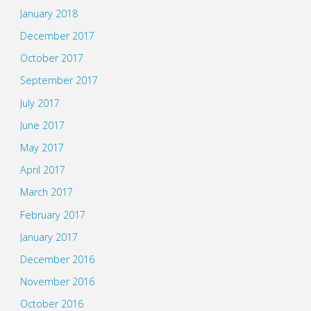
January 2018
December 2017
October 2017
September 2017
July 2017
June 2017
May 2017
April 2017
March 2017
February 2017
January 2017
December 2016
November 2016
October 2016