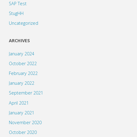
SAP Test
StugHH
Uncategorized
ARCHIVES
January 2024
October 2022
February 2022
January 2022
September 2021
April 2021
January 2021
November 2020
October 2020