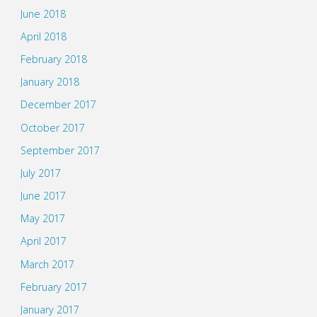
June 2018
April 2018
February 2018
January 2018
December 2017
October 2017
September 2017
July 2017
June 2017
May 2017
April 2017
March 2017
February 2017
January 2017