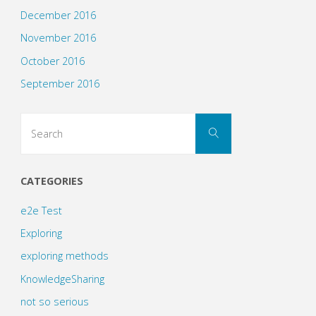
December 2016
November 2016
October 2016
September 2016
Search
Search
for:
CATEGORIES
e2e Test
Exploring
exploring methods
KnowledgeSharing
not so serious