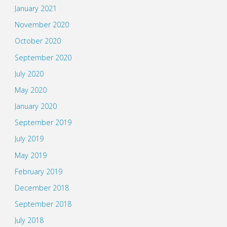
January 2021
November 2020
October 2020
September 2020
July 2020
May 2020
January 2020
September 2019
July 2019
May 2019
February 2019
December 2018
September 2018
July 2018