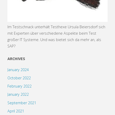
Im Testschnack unterhält Testhexe Ursula Beiersdorf sich
mit Experten über verschiedene Aspekte beim Test
großer IT Systeme. Und was bietet sich da mehr an, als
SAP?
ARCHIVES
January 2024
October 2022
February 2022
January 2022
September 2021
April 2021