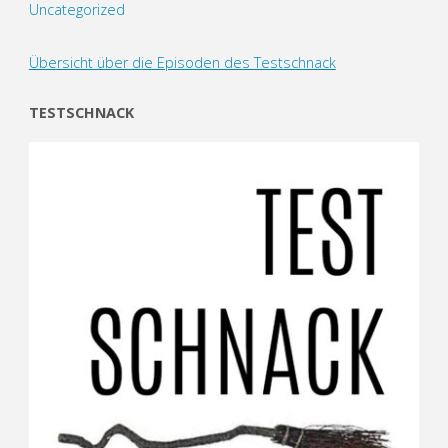
Uncategorized
Übersicht über die Episoden des Testschnack
TESTSCHNACK