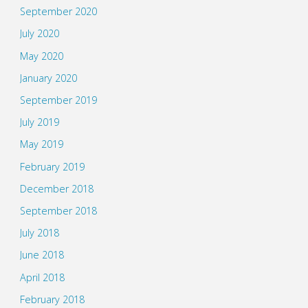
September 2020
July 2020
May 2020
January 2020
September 2019
July 2019
May 2019
February 2019
December 2018
September 2018
July 2018
June 2018
April 2018
February 2018