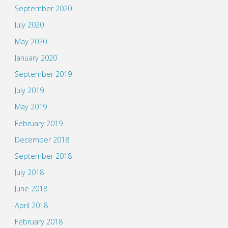
September 2020
July 2020
May 2020
January 2020
September 2019
July 2019
May 2019
February 2019
December 2018
September 2018
July 2018
June 2018
April 2018
February 2018