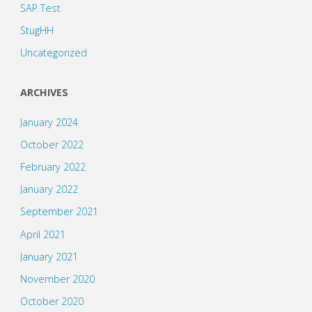
SAP Test
StugHH
Uncategorized
ARCHIVES
January 2024
October 2022
February 2022
January 2022
September 2021
April 2021
January 2021
November 2020
October 2020