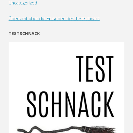
Uncategorized
Übersicht über die Episoden des Testschnack
TESTSCHNACK