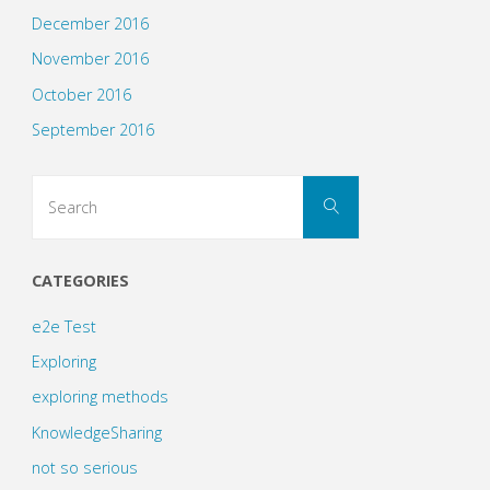
December 2016
November 2016
October 2016
September 2016
Search
Search
for:
CATEGORIES
e2e Test
Exploring
exploring methods
KnowledgeSharing
not so serious