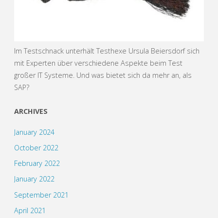
Im Testschnack unterhält Testhexe Ursula Beiersdorf sich
mit Experten über verschiedene Aspekte beim Test
großer IT Systeme. Und was bietet sich da mehr an, als
SAP?
ARCHIVES
January 2024
October 2022
February 2022
January 2022
September 2021
April 2021