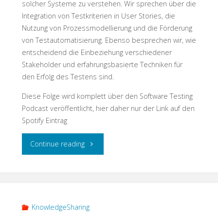
solcher Systeme zu verstehen. Wir sprechen über die
Integration von Testkriterien in User Stories, die
Nutzung von Prozessmodellierung und die Förderung
von Testautomatisierung. Ebenso besprechen wir, wie
entscheidend die Einbeziehung verschiedener
Stakeholder und erfahrungsbasierte Techniken für
den Erfolg des Testens sind.
Diese Folge wird komplett über den Software Testing
Podcast veröffentlicht, hier daher nur der Link auf den
Spotify Eintrag
"Enterprise
Continue reading
Testing"
KnowledgeSharing