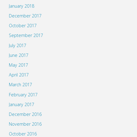
January 2018
December 2017
October 2017
September 2017
July 2017
June 2017
May 2017
April 2017
March 2017
February 2017
January 2017
December 2016
November 2016
October 2016