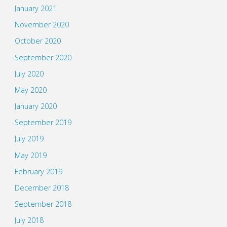
January 2021
November 2020
October 2020
September 2020
July 2020
May 2020
January 2020
September 2019
July 2019
May 2019
February 2019
December 2018
September 2018
July 2018