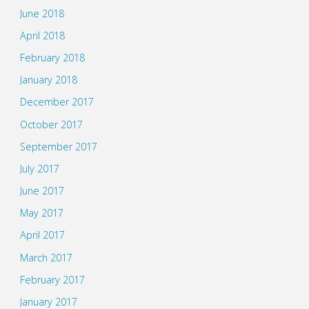
June 2018
April 2018
February 2018
January 2018
December 2017
October 2017
September 2017
July 2017
June 2017
May 2017
April 2017
March 2017
February 2017
January 2017