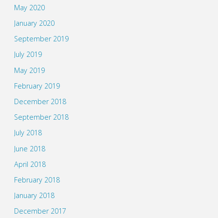
May 2020
January 2020
September 2019
July 2019
May 2019
February 2019
December 2018
September 2018
July 2018
June 2018
April 2018
February 2018
January 2018
December 2017