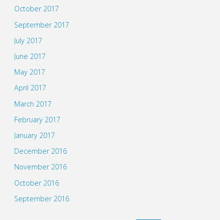
October 2017
September 2017
July 2017
June 2017
May 2017
April 2017
March 2017
February 2017
January 2017
December 2016
November 2016
October 2016
September 2016