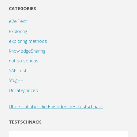
CATEGORIES
e2e Test
Exploring
exploring methods
KnowledgeSharing
not so serious
SAP Test
StugHH
Uncategorized
Übersicht über die Episoden des Testschnack
TESTSCHNACK