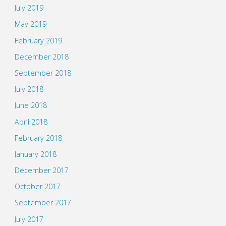
July 2019
May 2019
February 2019
December 2018
September 2018
July 2018
June 2018
April 2018
February 2018
January 2018
December 2017
October 2017
September 2017
July 2017