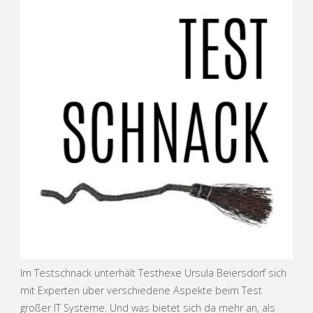
Im Testschnack unterhält Testhexe Ursula Beiersdorf sich
mit Experten über verschiedene Aspekte beim Test
großer IT Systeme. Und was bietet sich da mehr an, als