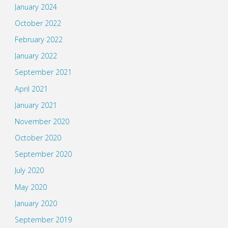
January 2024
October 2022
February 2022
January 2022
September 2021
April 2021
January 2021
November 2020
October 2020
September 2020
July 2020
May 2020
January 2020
September 2019