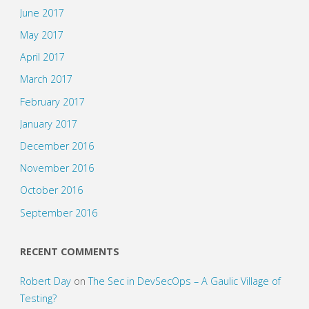
June 2017
May 2017
April 2017
March 2017
February 2017
January 2017
December 2016
November 2016
October 2016
September 2016
RECENT COMMENTS
Robert Day
on
The Sec in DevSecOps – A Gaulic Village of
Testing?