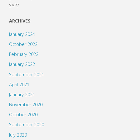
SAP?
ARCHIVES
January 2024
October 2022
February 2022
January 2022
September 2021
April 2021
January 2021
November 2020
October 2020
September 2020
July 2020