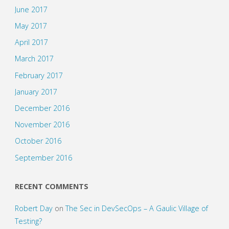
June 2017
May 2017
April 2017
March 2017
February 2017
January 2017
December 2016
November 2016
October 2016
September 2016
RECENT COMMENTS
Robert Day
on
The Sec in DevSecOps – A Gaulic Village of
Testing?