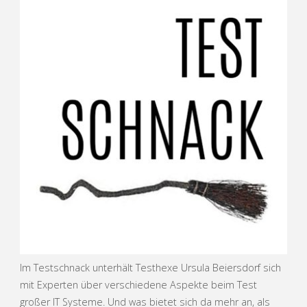
Im Testschnack unterhält Testhexe Ursula Beiersdorf sich
mit Experten über verschiedene Aspekte beim Test
großer IT Systeme. Und was bietet sich da mehr an, als