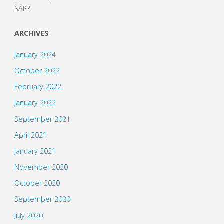
SAP?
ARCHIVES
January 2024
October 2022
February 2022
January 2022
September 2021
April 2021
January 2021
November 2020
October 2020
September 2020
July 2020