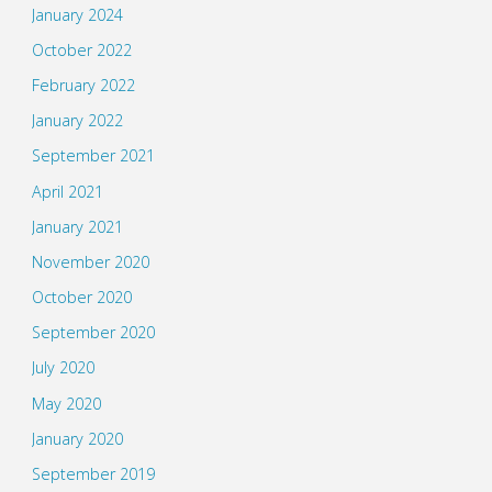
January 2024
October 2022
February 2022
January 2022
September 2021
April 2021
January 2021
November 2020
October 2020
September 2020
July 2020
May 2020
January 2020
September 2019