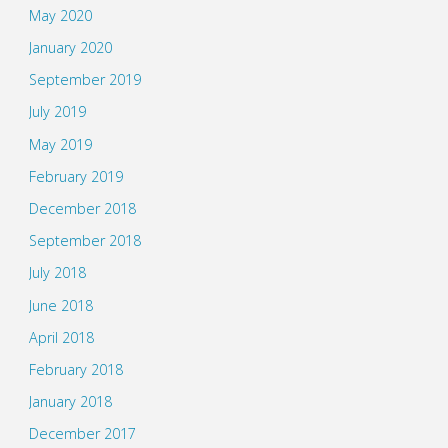
May 2020
January 2020
September 2019
July 2019
May 2019
February 2019
December 2018
September 2018
July 2018
June 2018
April 2018
February 2018
January 2018
December 2017