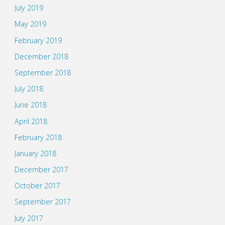
July 2019
May 2019
February 2019
December 2018
September 2018
July 2018
June 2018
April 2018
February 2018
January 2018
December 2017
October 2017
September 2017
July 2017