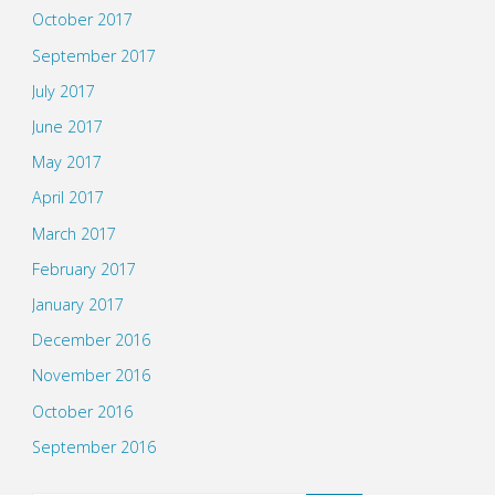
October 2017
September 2017
July 2017
June 2017
May 2017
April 2017
March 2017
February 2017
January 2017
December 2016
November 2016
October 2016
September 2016