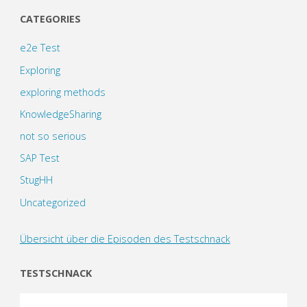
CATEGORIES
e2e Test
Exploring
exploring methods
KnowledgeSharing
not so serious
SAP Test
StugHH
Uncategorized
Übersicht über die Episoden des Testschnack
TESTSCHNACK