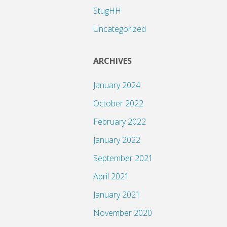
"
StugHH
Uncategorized
ARCHIVES
January 2024
October 2022
February 2022
January 2022
September 2021
April 2021
January 2021
November 2020