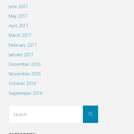
June 2017
May 2017
April 2017
March 2017
February 2017
January 2017
December 2016
November 2016
October 2016
September 2016
Search
Search
for: