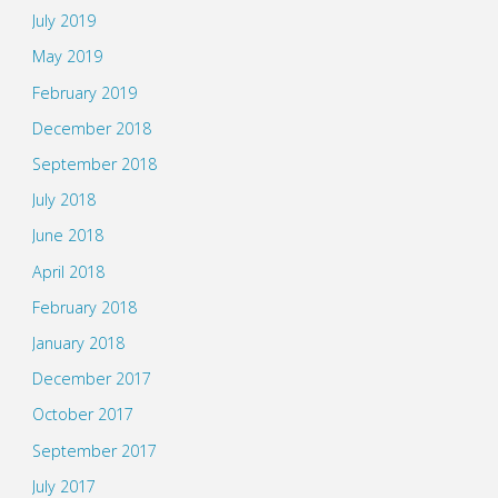
July 2019
May 2019
February 2019
December 2018
September 2018
July 2018
June 2018
April 2018
February 2018
January 2018
December 2017
October 2017
September 2017
July 2017