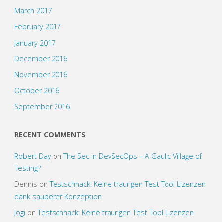
March 2017
February 2017
January 2017
December 2016
November 2016
October 2016
September 2016
RECENT COMMENTS
Robert Day
on
The Sec in DevSecOps – A Gaulic Village of
Testing?
Dennis
on
Testschnack: Keine traurigen Test Tool Lizenzen
dank sauberer Konzeption
Jogi
on
Testschnack: Keine traurigen Test Tool Lizenzen