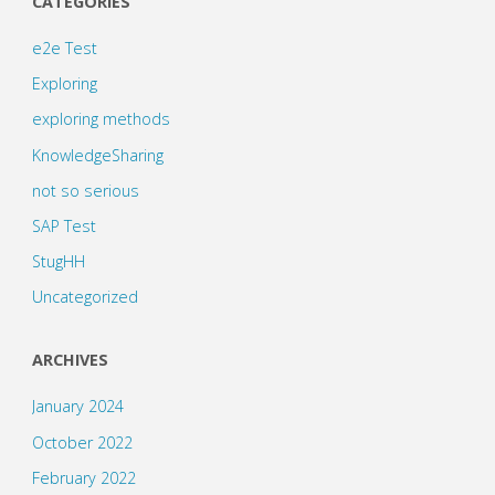
CATEGORIES
e2e Test
Exploring
exploring methods
KnowledgeSharing
not so serious
SAP Test
StugHH
Uncategorized
ARCHIVES
January 2024
October 2022
February 2022