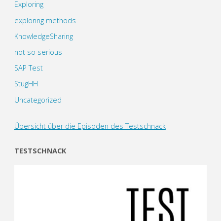
Exploring
exploring methods
KnowledgeSharing
not so serious
SAP Test
StugHH
Uncategorized
Übersicht über die Episoden des Testschnack
TESTSCHNACK