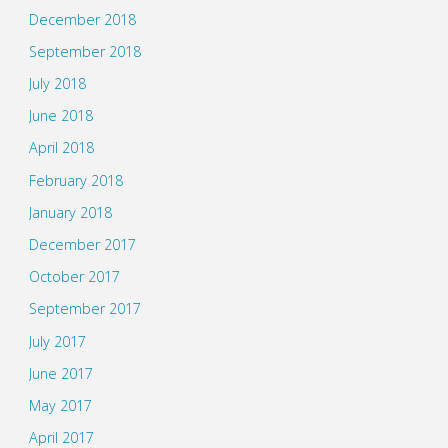
December 2018
September 2018
July 2018
June 2018
April 2018
February 2018
January 2018
December 2017
October 2017
September 2017
July 2017
June 2017
May 2017
April 2017