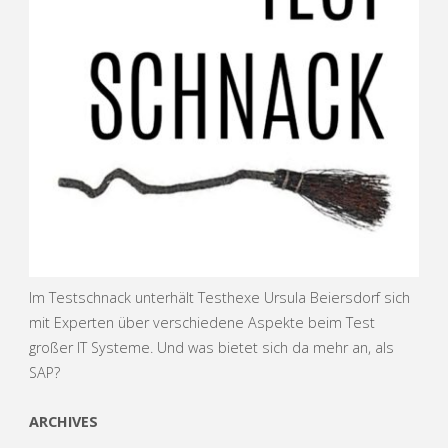
Im Testschnack unterhält Testhexe Ursula Beiersdorf sich
mit Experten über verschiedene Aspekte beim Test
großer IT Systeme. Und was bietet sich da mehr an, als
SAP?
ARCHIVES