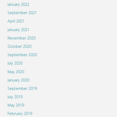
January 2022
September 2021
April 2021
January 2021
November 2020
October 2020
September 2020
July 2020
May 2020
January 2020
September 2019
July 2019
May 2019
February 2019