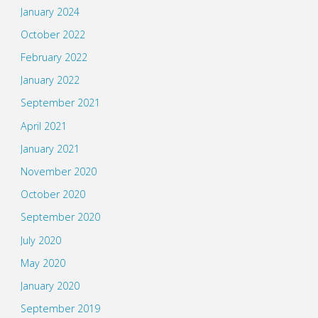
January 2024
October 2022
February 2022
January 2022
September 2021
April 2021
January 2021
November 2020
October 2020
September 2020
July 2020
May 2020
January 2020
September 2019