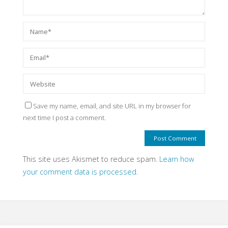
Save my name, email, and site URL in my browser for
next time I post a comment.
This site uses Akismet to reduce spam.
Learn how
your comment data is processed.