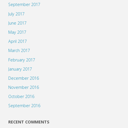
September 2017
July 2017
June 2017
May 2017
April 2017
March 2017
February 2017
January 2017
December 2016
November 2016
October 2016
September 2016
RECENT COMMENTS