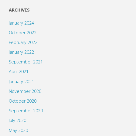
ARCHIVES
January 2024
October 2022
February 2022
January 2022
September 2021
April 2021
January 2021
November 2020
October 2020
September 2020
July 2020
May 2020