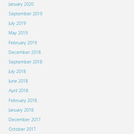
January 2020
September 2019
July 2019
May 2019
February 2019
December 2018
September 2018
July 2018
June 2018
April 2018
February 2018
January 2018
December 2017
October 2017