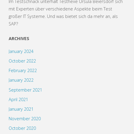
Im Testschnack unterhält Testhexe Ursula Beiersdorf sich
mit Experten über verschiedene Aspekte beim Test
großer IT Systeme. Und was bietet sich da mehr an, als
SAP?
ARCHIVES
January 2024
October 2022
February 2022
January 2022
September 2021
April 2021
January 2021
November 2020
October 2020