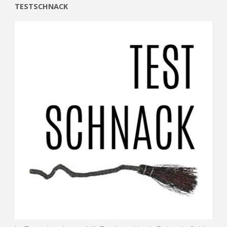
TESTSCHNACK