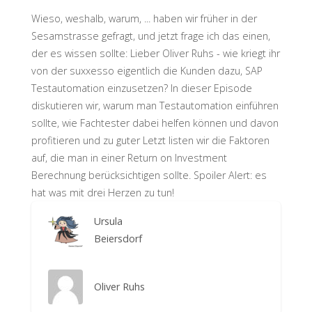
Wieso, weshalb, warum, ... haben wir früher in der
Sesamstrasse gefragt, und jetzt frage ich das einen,
der es wissen sollte: Lieber Oliver Ruhs - wie kriegt ihr
von der suxxesso eigentlich die Kunden dazu, SAP
Testautomation einzusetzen? In dieser Episode
diskutieren wir, warum man Testautomation einführen
sollte, wie Fachtester dabei helfen können und davon
profitieren und zu guter Letzt listen wir die Faktoren
auf, die man in einer Return on Investment
Berechnung berücksichtigen sollte. Spoiler Alert: es
hat was mit drei Herzen zu tun!
Ursula
Beiersdorf
Oliver Ruhs