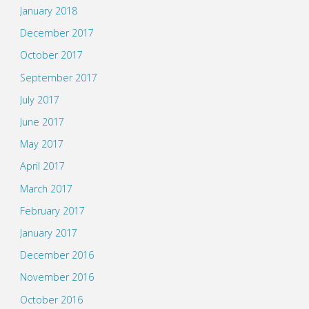
January 2018
December 2017
October 2017
September 2017
July 2017
June 2017
May 2017
April 2017
March 2017
February 2017
January 2017
December 2016
November 2016
October 2016