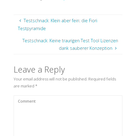
Testschnack: Klein aber fein: die Fiori
Testpyramide
Testschnack: Keine traurigen Test Tool Lizenzen
dank sauberer Konzeption
Leave a Reply
Your email address will not be published.
Required fields
are marked
*