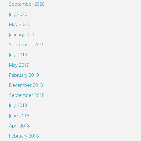
September 2020
July 2020
May 2020
January 2020
September 2019
July 2019
May 2019
February 2019
December 2018
September 2018
July 2018
June 2018
April 2018
February 2018