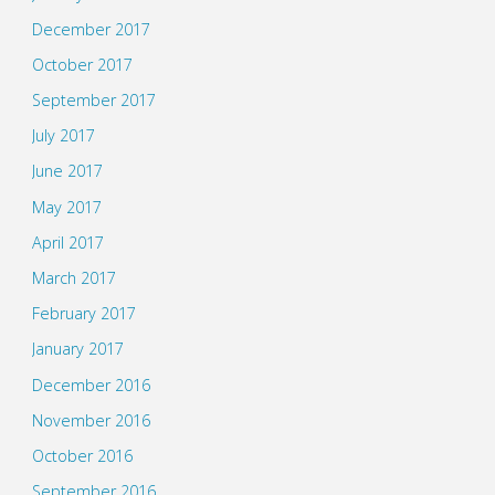
December 2017
October 2017
September 2017
July 2017
June 2017
May 2017
April 2017
March 2017
February 2017
January 2017
December 2016
November 2016
October 2016
September 2016