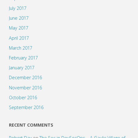
July 2017
June 2017
May 2017
April 2017
March 2017
February 2017
January 2017
December 2016
November 2016
October 2016
September 2016
RECENT COMMENTS
Robert Day
on
The Sec in DevSecOps – A Gaulic Village of