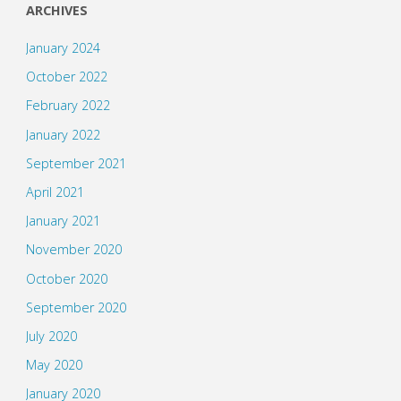
ARCHIVES
January 2024
October 2022
February 2022
January 2022
September 2021
April 2021
January 2021
November 2020
October 2020
September 2020
July 2020
May 2020
January 2020