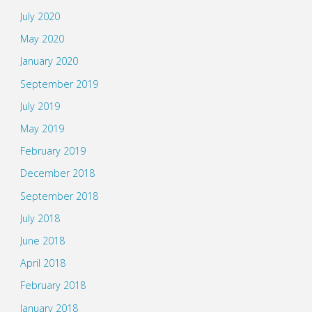
July 2020
May 2020
January 2020
September 2019
July 2019
May 2019
February 2019
December 2018
September 2018
July 2018
June 2018
April 2018
February 2018
January 2018