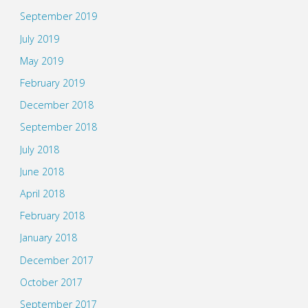
September 2019
July 2019
May 2019
February 2019
December 2018
September 2018
July 2018
June 2018
April 2018
February 2018
January 2018
December 2017
October 2017
September 2017